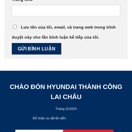
Lưu tên của tôi, email, và trang web trong trình
duyệt này cho lần bình luận kế tiếp của tôi.
CHÀO ĐÓN HYUNDAI THÀNH CÔNG
LAI CHÂU
Tháng 11/2024
Để nhận ưu đãi lên đến
70.000.000đ