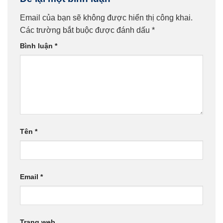
Email của bạn sẽ không được hiển thị công khai.
Các trường bắt buộc được đánh dấu
*
Bình luận
*
Tên
*
Email
*
Trang web