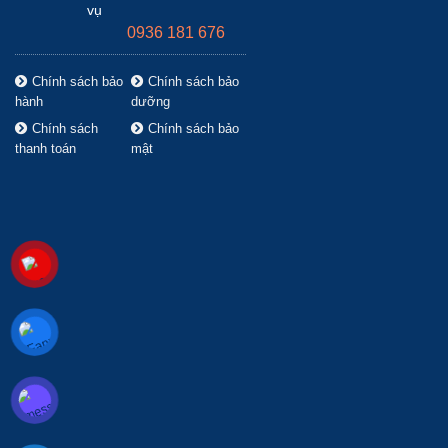
vụ
0936 181 676
Chính sách bảo
Chính sách bảo
hành
dưỡng
Chính sách
Chính sách bảo
thanh toán
mật