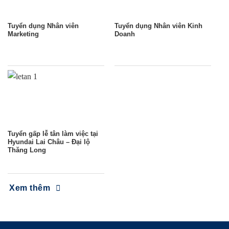
Tuyển dụng Nhân viên
Tuyển dụng Nhân viên Kinh
Marketing
Doanh
Tuyển gấp lễ tân làm việc tại
Hyundai Lai Châu – Đại lộ
Thăng Long
Xem thêm