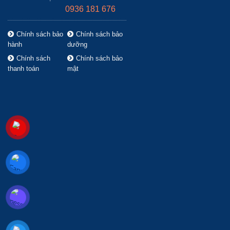
0936 181 676
Chính sách bảo
Chính sách bảo
hành
dưỡng
Chính sách
Chính sách bảo
thanh toán
mật