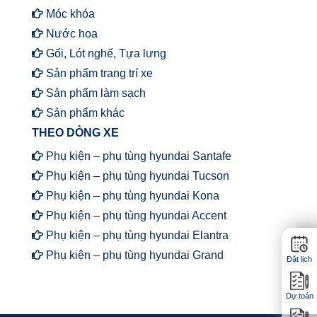
Móc khóa
Nước hoa
Gối, Lót nghế, Tựa lưng
Sản phẩm trang trí xe
Sản phẩm làm sạch
Sản phẩm khác
THEO DÒNG XE
Phụ kiện – phụ tùng hyundai Santafe
Phụ kiện – phụ tùng hyundai Tucson
Phụ kiện – phụ tùng hyundai Kona
Phụ kiện – phụ tùng hyundai Accent
Phụ kiện – phụ tùng hyundai Elantra
Phụ kiện – phụ tùng hyundai Grand
Đặt lịch
Dự toán