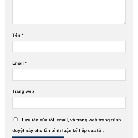
Tên
*
Email
*
Trang web
Lưu tên của tôi, email, và trang web trong trình
duyệt này cho lần bình luận kế tiếp của tôi.