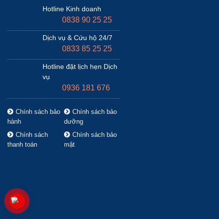
Hotline Kinh doanh
0838 90 25 25
Dịch vụ & Cứu hộ 24/7
0833 85 25 25
Hotline đặt lịch hẹn Dịch
vụ
0936 181 676
Chính sách bảo
Chính sách bảo
hành
dưỡng
Chính sách
Chính sách bảo
thanh toán
mật