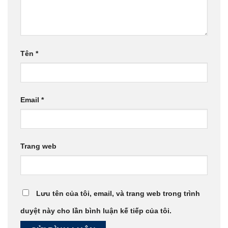
Tên
*
Email
*
Trang web
Lưu tên của tôi, email, và trang web trong trình
duyệt này cho lần bình luận kế tiếp của tôi.