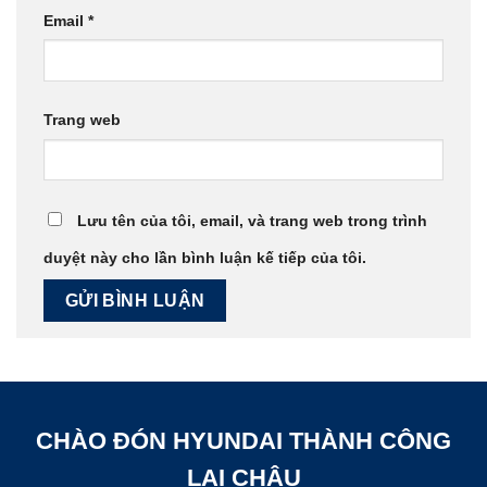
Email
*
Trang web
Lưu tên của tôi, email, và trang web trong trình
duyệt này cho lần bình luận kế tiếp của tôi.
CHÀO ĐÓN HYUNDAI THÀNH CÔNG
LAI CHÂU