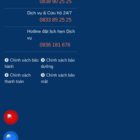
0838 90 25 25
Dịch vụ & Cứu hộ 24/7
0833 85 25 25
Hotline đặt lịch hẹn Dịch
vụ
0936 181 676
Chính sách bảo
Chính sách bảo
hành
dưỡng
Chính sách
Chính sách bảo
thanh toán
mật