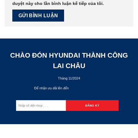
duyệt này cho lần bình luận kế tiếp của tôi.
CHÀO ĐÓN HYUNDAI THÀNH CÔNG
LAI CHÂU
Tháng 11/2024
Để nhận ưu đãi lên đến
70.000.000đ