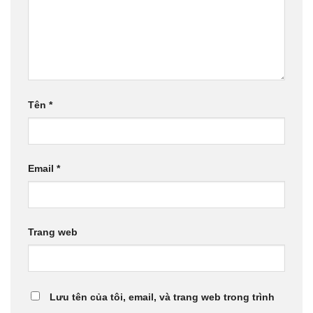
Tên
*
Email
*
Trang web
Lưu tên của tôi, email, và trang web trong trình