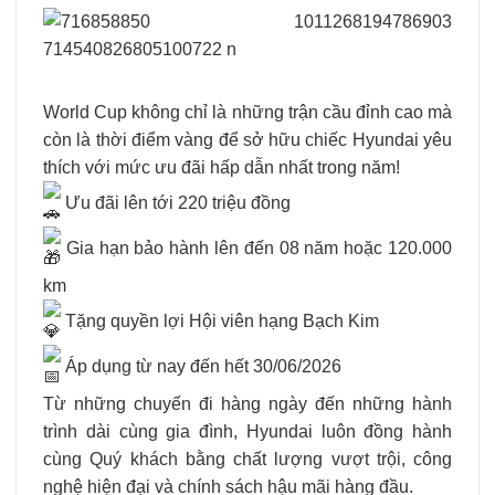
World Cup không chỉ là những trận cầu đỉnh cao mà
còn là thời điểm vàng để sở hữu chiếc Hyundai yêu
thích với mức ưu đãi hấp dẫn nhất trong năm!
Ưu đãi lên tới 220 triệu đồng
Gia hạn bảo hành lên đến 08 năm hoặc 120.000
km
Tặng quyền lợi Hội viên hạng Bạch Kim
Áp dụng từ nay đến hết 30/06/2026
Từ những chuyến đi hàng ngày đến những hành
trình dài cùng gia đình, Hyundai luôn đồng hành
cùng Quý khách bằng chất lượng vượt trội, công
nghệ hiện đại và chính sách hậu mãi hàng đầu.