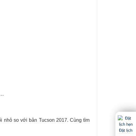
e…
i nhỏ so với bản Tucson 2017. Cùng tìm
Đặt lịch