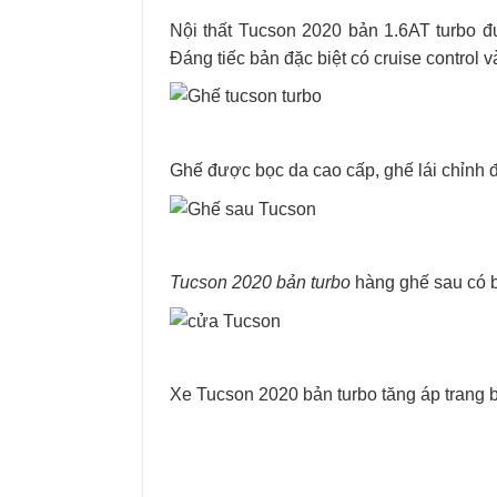
Nội thất Tucson 2020 bản 1.6AT turbo đ
Đáng tiếc bản đặc biệt có cruise control 
Ghế được bọc da cao cấp, ghế lái chỉnh 
Tucson 2020 bản turbo
hàng ghế sau có bệ 
Xe Tucson 2020 bản turbo tăng áp trang b