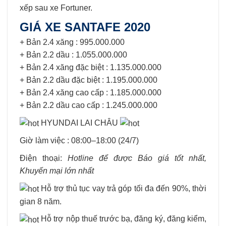
xếp sau xe Fortuner.
GIÁ XE SANTAFE 2020
+ Bản 2.4 xăng : 995.000.000
+ Bản 2.2 dầu : 1.055.000.000
+ Bản 2.4 xăng đặc biệt : 1.135.000.000
+ Bản 2.2 dầu đặc biệt : 1.195.000.000
+ Bản 2.4 xăng cao cấp : 1.185.000.000
+ Bản 2.2 dầu cao cấp : 1.245.000.000
HYUNDAI LAI CHÂU
Giờ làm việc : 08:00–18:00 (24/7)
Điện thoại:
Hotline để được Báo giá tốt nhất,
Khuyến mại lớn nhất
Hỗ trợ thủ tục vay trả góp tối đa đến 90%, thời
gian 8 năm.
Hỗ trợ nộp thuế trước bạ, đăng ký, đăng kiểm,