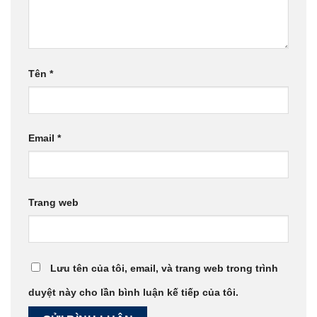
Tên
*
Email
*
Trang web
Lưu tên của tôi, email, và trang web trong trình
duyệt này cho lần bình luận kế tiếp của tôi.