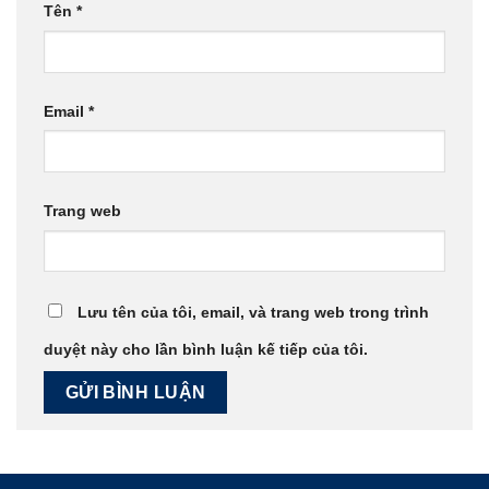
Tên
*
Email
*
Trang web
Lưu tên của tôi, email, và trang web trong trình
duyệt này cho lần bình luận kế tiếp của tôi.