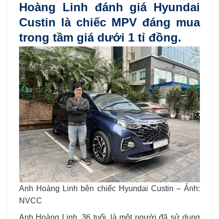
Hoàng Linh đánh giá Hyundai
Custin là chiếc MPV đáng mua
trong tầm giá dưới 1 tỉ đồng.
Anh Hoàng Linh bên chiếc Hyundai Custin – Ảnh:
NVCC
Anh Hoàng Linh, 36 tuổi, là một người đã sử dụng