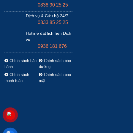
0838 90 25 25
Dịch vụ & Cứu hộ 24/7
0833 85 25 25
Hotline đặt lịch hẹn Dịch
vụ
0936 181 676
Chính sách bảo
Chính sách bảo
hành
dưỡng
Chính sách
Chính sách bảo
thanh toán
mật