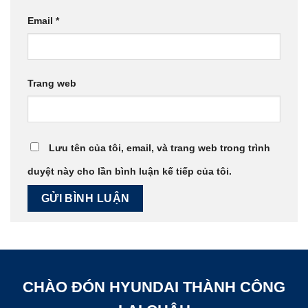
Email
*
Trang web
Lưu tên của tôi, email, và trang web trong trình
duyệt này cho lần bình luận kế tiếp của tôi.
CHÀO ĐÓN HYUNDAI THÀNH CÔNG