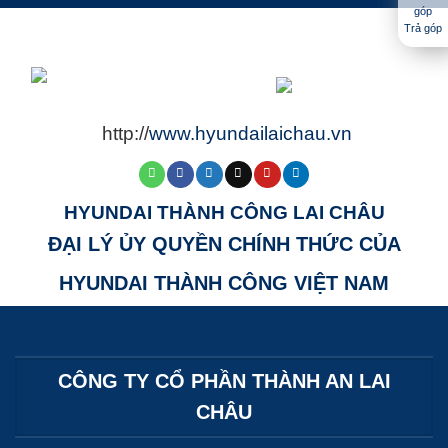
Trả góp
http://
www.hyundailaichau.vn
HYUNDAI THÀNH CÔNG LAI CHÂU
ĐẠI LÝ ỦY QUYỀN CHÍNH THỨC CỦA
HYUNDAI THÀNH CÔNG VIỆT NAM
CÔNG TY CỔ PHẦN THÀNH AN LAI
CHÂU