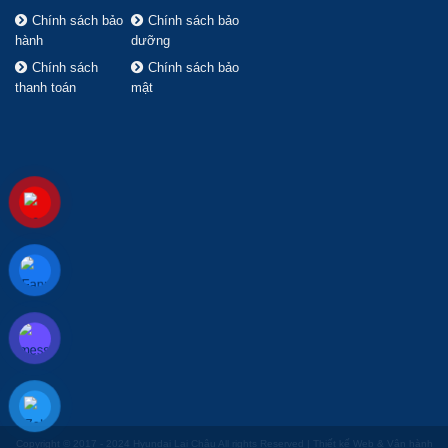
Chính sách bảo
Chính sách bảo
hành
dưỡng
Chính sách
Chính sách bảo
thanh toán
mật
Copyright © 2017 - 2024 Hyundai Lai Châu All rights Reserved | Thiết kế Web & Vận hành