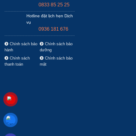
0833 85 25 25
Hotline đặt lịch hẹn Dịch
vụ
0936 181 676
Chính sách bảo
Chính sách bảo
hành
dưỡng
Chính sách
Chính sách bảo
thanh toán
mật