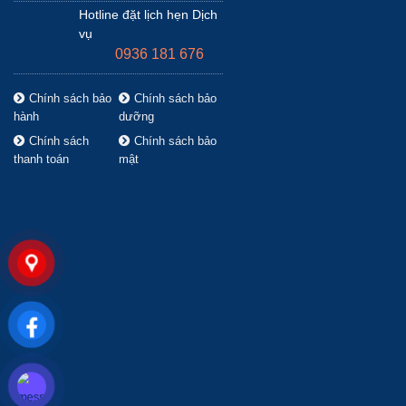
Hotline đặt lịch hẹn Dịch
vụ
0936 181 676
Chính sách bảo
Chính sách bảo
hành
dưỡng
Chính sách
Chính sách bảo
thanh toán
mật